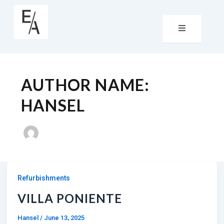
AUTHOR NAME:
HANSEL
Refurbishments
VILLA PONIENTE
Hansel
/
June 13, 2025