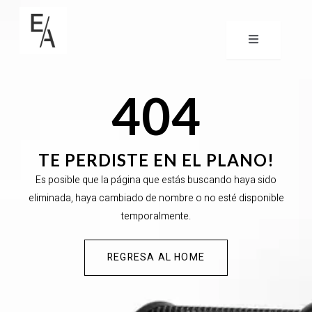
404
TE PERDISTE EN EL PLANO!
Es posible que la página que estás buscando haya sido
eliminada, haya cambiado de nombre o no esté disponible
temporalmente.
REGRESA AL HOME